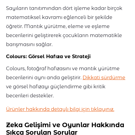
Sayıların tanıtımından dört işleme kadar birçok
matematiksel kavramı eğlenceli bir şekilde
öğretir. Mantık yürütme, eleme ve eşleme
becerilerini geliştirerek çocukların matematikle
barışmasını sağlar.
Colours: Görsel Hafıza ve Strateji
Colours, fotoğraf hafızasını ve mantık yürütme
becerilerini aynı anda geliştirir.
Dikkati sürdürme
ve görsel hafızayı güçlendirme gibi kritik
becerileri destekler.
Ürünler hakkında detaylı bilgi için tıklayınız.
Zeka Gelişimi ve Oyunlar Hakkında
Sıkça Sorulan Sorular