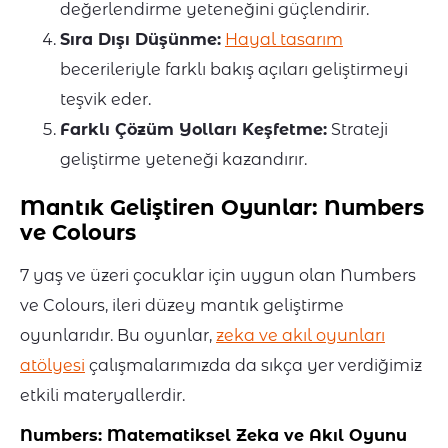
değerlendirme yeteneğini güçlendirir.
Sıra Dışı Düşünme:
Hayal tasarım
becerileriyle farklı bakış açıları geliştirmeyi
teşvik eder.
Farklı Çözüm Yolları Keşfetme:
Strateji
geliştirme yeteneği kazandırır.
Mantık Geliştiren Oyunlar: Numbers
ve Colours
7 yaş ve üzeri çocuklar için uygun olan Numbers
ve Colours, ileri düzey mantık geliştirme
oyunlarıdır. Bu oyunlar,
zeka ve akıl oyunları
atölyesi
çalışmalarımızda da sıkça yer verdiğimiz
etkili materyallerdir.
Numbers: Matematiksel Zeka ve Akıl Oyunu