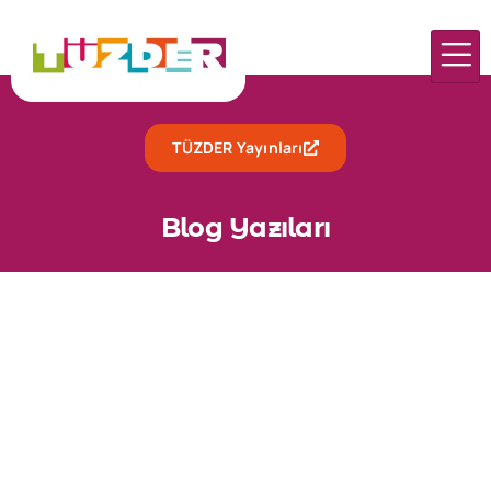
TÜZDER Yayınları
Blog Yazıları