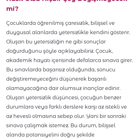
mi?
Çocuklarda öğrenilmiş çaresizlik, bilişsel ve
duygusal alanlarda yetersizlikle kendini gösterir.
Oluşan bu yetersizliğin ne gibi sonuçlar
doğurduğunu şöyle açıklayabiliriz. Çocuk,
akademik hayatı içerisinde defalarca sınava girer.
Bu sınavlarda başarısız olduğunda, sonucu
değiştiremeyeceğini düşünerek başarılı
olamayacağına dair olumsuz inançlar edinir.
Oluşan yetersizlik düşüncesi, çocuğun benzer
durumlara veya farklı derslere karşı az istekli ve
az hevesli olmasına sebep olur. Yani bir sonraki
sınava çalışmak istemez. Bu durum, bilişsel
alanda potansiyelini doğru şekilde