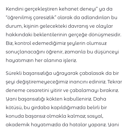
Kendini gerçekleştiren kehanet deneyi” ya da
“öğrenilmiş çaresizlik” olarak da adlandırılan bu
durum, kişinin gelecekteki davranış ve olaylar
hakkındaki beklentilerinin gerçeğe dönüşmesidir.
Biz, kontrol edemediğimiz şeylerin olumsuz
sonuçlanacağını öğrenir, zamanla bu düşünceyi
hayatımızın her alanına işleriz.
Sürekli başarısızlığa uğrayarak çabalasak da bir
şeyi değiştiremeyeceğimiz inancını ediniriz. Tekrar
deneme cesaretini yitirir ve çabalamayı bırakırız.
Yani başarısızlığı kökten kabulleniriz. Daha
kötüsü, bu girdaba kapıldığımızda belirli bir
konuda başarısız olmakla kalmaz; sosyal,
akademik hayatımızda da hatalar yaparız. Yani