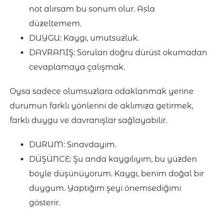
not alırsam bu sonum olur. Asla
düzeltemem.
DUYGU: Kaygı, umutsuzluk.
DAVRANIŞ: Soruları doğru dürüst okumadan
cevaplamaya çalışmak.
Oysa sadece olumsuzlara odaklanmak yerine
durumun farklı yönlerini de aklımıza getirmek,
farklı duygu ve davranışlar sağlayabilir.
DURUM: Sınavdayım.
DÜŞÜNCE: Şu anda kaygılıyım, bu yüzden
böyle düşünüyorum. Kaygı, benim doğal bir
duygum. Yaptığım şeyi önemsediğimi
gösterir.