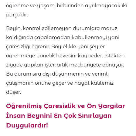
öğrenme ve yaşam, birbirinden ayrılmayacak iki
parçadır.
Beyin, kontrol edilemeyen durumlara maruz
kaldığında çabalamadan kabullenmeyi yani
çaresizliği öğrenir. Böylelikle yeni şeyler
öğrenmeye yönelik hevesini kaybeder. İstekten
ziyade yapılan işler, artık mecburiyete dönüşür.
Bu durum sıra dışı düşünmenin ve verimli
çalışmanın önüne geçer ve hayat kalitemiz
düşer.
Öğrenilmiş Çaresizlik ve Ön Yargılar
İnsan Beynini En Çok Sınırlayan
Duygulardır!