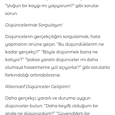
“Yoğun bir kaygı mı yaşıyorum?” gibi sorular
sorun.
Düşüncelerinizi Sorgulayın!
Düşüncelerin gerçekçiliğini sorgulamak, hata
yapmanın önüne geçer. “Bu düşündüklerim ne
kadar gerçekçi?” “Böyle düşünmek bana ne
katıyor?” “Yoksa yararlı düşünceler mi daha
olumsuz hissetmeme yol açıyorlar?” gibi sorularla
farkındalığı arttırabilirsiniz.
Alternatif Düşünceler Geliştirin!
Daha gerçekçi, yararlı ve duruma uygun
düşünceler bulun. “Daha keyifli olduğum bir
anda ne düşünürdüm?” “Güvendiğim bir