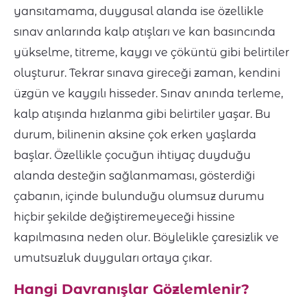
yansıtamama, duygusal alanda ise özellikle
sınav anlarında kalp atışları ve kan basıncında
yükselme, titreme, kaygı ve çöküntü gibi belirtiler
oluşturur. Tekrar sınava gireceği zaman, kendini
üzgün ve kaygılı hisseder. Sınav anında terleme,
kalp atışında hızlanma gibi belirtiler yaşar. Bu
durum, bilinenin aksine çok erken yaşlarda
başlar. Özellikle çocuğun ihtiyaç duyduğu
alanda desteğin sağlanmaması, gösterdiği
çabanın, içinde bulunduğu olumsuz durumu
hiçbir şekilde değiştiremeyeceği hissine
kapılmasına neden olur. Böylelikle çaresizlik ve
umutsuzluk duyguları ortaya çıkar.
Hangi Davranışlar Gözlemlenir?