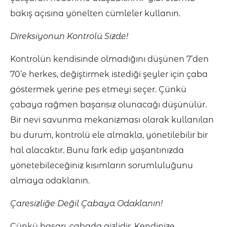
bakış açısına yönelten cümleler kullanın.
Direksiyonun Kontrolü Sizde!
Kontrolün kendisinde olmadığını düşünen 7’den
70’e herkes, değiştirmek istediği şeyler için çaba
göstermek yerine pes etmeyi seçer. Çünkü
çabaya rağmen başarısız olunacağı düşünülür.
Bir nevi savunma mekanizması olarak kullanılan
bu durum, kontrolü ele almakla, yönetilebilir bir
hal alacaktır. Bunu fark edip yaşantınızda
yönetebileceğiniz kısımların sorumluluğunu
almaya odaklanın.
Çaresizliğe Değil Çabaya Odaklanın!
Çünkü başarı, çabada gizlidir. Kendinize,