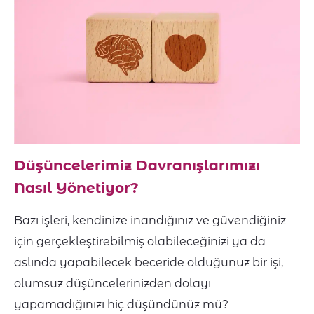
Düşüncelerimiz Davranışlarımızı
Nasıl Yönetiyor?
Bazı işleri, kendinize inandığınız ve güvendiğiniz
için gerçekleştirebilmiş olabileceğinizi ya da
aslında yapabilecek beceride olduğunuz bir işi,
olumsuz düşüncelerinizden dolayı
yapamadığınızı hiç düşündünüz mü?