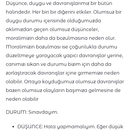
Düşünce, duygu ve davranışlarımız bir bütün
halindedir. Her biri bir diğerini etkiler. Olumsuz bir
duygu durumu içerisinde olduğumuzda
aklımızdan geçen olumsuz düşünceler,
moralimizin daha da bozulmasına neden olur.
Moralimizin bozulması ise çoğunlukla durumu
düzeltmeye yarayacak yapıcı davranışlar yerine,
canımızı sıkan ve durumu bizim için daha da
zorlaştıracak davranışlar içine girmemize neden
olabilir. Ortaya koyduğumuz olumsuz davranışlar
bazen olumsuz olayların başımıza gelmesine de
neden olabilir
DURUM: Sınavdayım.
DÜŞÜNCE: Hata yapmamalıyım. Eğer düşük