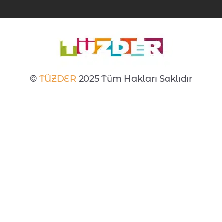
©
TÜZDER
2025 Tüm Hakları Saklıdır