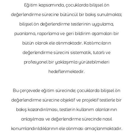
Eğitim kapsamında, çocuklarda bilişsel ön
değerlendirme sürecine bütüncül bir bakış sunulmakta;
bilişsel ön değerlendirme testlerinin uygulama,
puanlama, raporlama ve geri bildirim aşamaları bir
bütün olarak ele alınmaktadır. Katılımcıların
değerlendirme sürecini sistematik, tutarlı ve
profesyonel bir yaklaşımla yürütebilmeleri
hedeflenmektedir.
Bu çerçevede eğitim sürecinde; çocuklarda bilişsel ön
değerlendirme sürecine objektif ve projektif testlerle bir
bakış kazandırılması, testlerin kullanım alanlarının
anlaşılması ve değerlendirme sürecinde nasıl
konumlandırıldıklarının ele alınması amaçlanmaktadır.