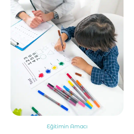
Eğitimin Amacı