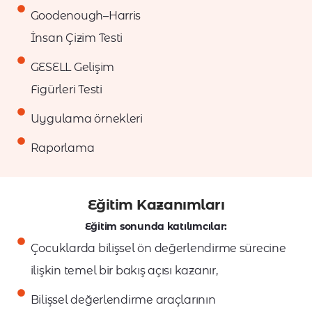
Goodenough–Harris
İnsan Çizim Testi
GESELL Gelişim
Figürleri Testi
Uygulama örnekleri
Raporlama
Eğitim Kazanımları
Eğitim sonunda katılımcılar:
Çocuklarda bilişsel ön değerlendirme sürecine
ilişkin temel bir bakış açısı kazanır,
Bilişsel değerlendirme araçlarının