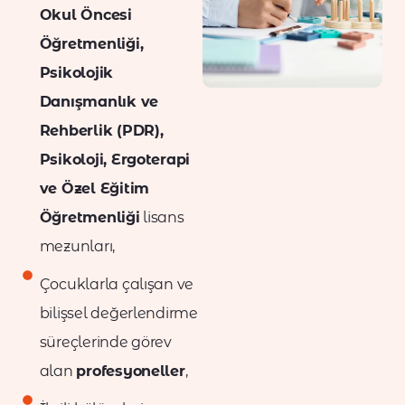
Okul Öncesi
Öğretmenliği,
Psikolojik
Danışmanlık ve
Rehberlik (PDR),
Psikoloji, Ergoterapi
ve Özel Eğitim
Öğretmenliği
lisans
mezunları,
Çocuklarla çalışan ve
bilişsel değerlendirme
süreçlerinde görev
alan
profesyoneller
,