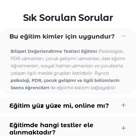
Sık Sorulan Sorular
Bu eğitim kimler için uygundur?
Bilişsel Değerlendirme Testleri Eğitimi
;Psikologlar,
PDR uzmanları, çocuk gelişimi uzmanları, özel eğitim
öğretmenleri, sosyal hizmet uzmanları ve çocuklarla
çalışan ilgili meslek grupları katılabilir. Ayrıca
psikoloji, PDR, çocuk gelişimi ve ilgili bölümlerin
lisans öğrencileri
de eğitime katılım sağlayabilir
Eğitim yüz yüze mi, online mı?
Eğitimde hangi testler ele
alınmaktadır?