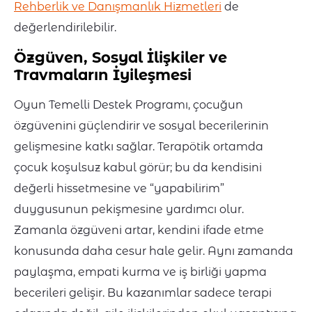
Rehberlik ve Danışmanlık Hizmetleri
de
değerlendirilebilir.
Özgüven, Sosyal İlişkiler ve
Travmaların İyileşmesi
Oyun Temelli Destek Programı, çocuğun
özgüvenini güçlendirir ve sosyal becerilerinin
gelişmesine katkı sağlar. Terapötik ortamda
çocuk koşulsuz kabul görür; bu da kendisini
değerli hissetmesine ve “yapabilirim”
duygusunun pekişmesine yardımcı olur.
Zamanla özgüveni artar, kendini ifade etme
konusunda daha cesur hale gelir. Aynı zamanda
paylaşma, empati kurma ve iş birliği yapma
becerileri gelişir. Bu kazanımlar sadece terapi