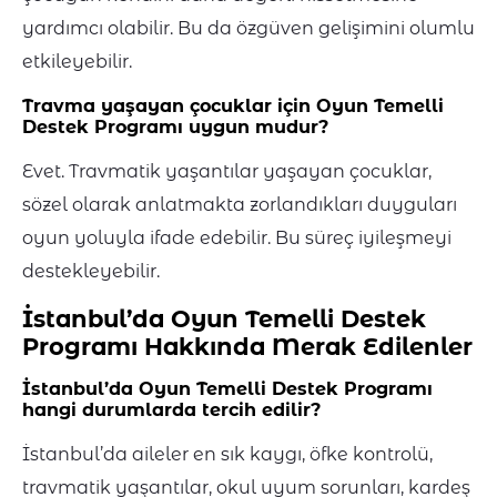
yardımcı olabilir. Bu da özgüven gelişimini olumlu
etkileyebilir.
Travma yaşayan çocuklar için Oyun Temelli
Destek Programı uygun mudur?
Evet. Travmatik yaşantılar yaşayan çocuklar,
sözel olarak anlatmakta zorlandıkları duyguları
oyun yoluyla ifade edebilir. Bu süreç iyileşmeyi
destekleyebilir.
İstanbul’da Oyun Temelli Destek
Programı Hakkında Merak Edilenler
İstanbul’da Oyun Temelli Destek Programı
hangi durumlarda tercih edilir?
İstanbul’da aileler en sık kaygı, öfke kontrolü,
travmatik yaşantılar, okul uyum sorunları, kardeş