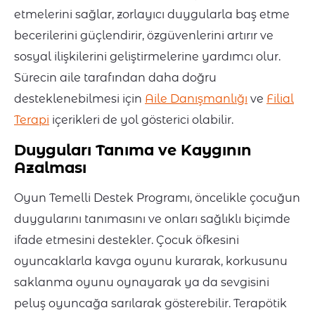
etmelerini sağlar, zorlayıcı duygularla baş etme
becerilerini güçlendirir, özgüvenlerini artırır ve
sosyal ilişkilerini geliştirmelerine yardımcı olur.
Sürecin aile tarafından daha doğru
desteklenebilmesi için
Aile Danışmanlığı
ve
Filial
Terapi
içerikleri de yol gösterici olabilir.
Duyguları Tanıma ve Kaygının
Azalması
Oyun Temelli Destek Programı, öncelikle çocuğun
duygularını tanımasını ve onları sağlıklı biçimde
ifade etmesini destekler. Çocuk öfkesini
oyuncaklarla kavga oyunu kurarak, korkusunu
saklanma oyunu oynayarak ya da sevgisini
peluş oyuncağa sarılarak gösterebilir. Terapötik