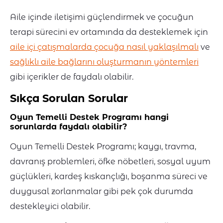
Aile içinde iletişimi güçlendirmek ve çocuğun
terapi sürecini ev ortamında da desteklemek için
aile içi çatışmalarda çocuğa nasıl yaklaşılmalı
ve
sağlıklı aile bağlarını oluşturmanın yöntemleri
gibi içerikler de faydalı olabilir.
Sıkça Sorulan Sorular
Oyun Temelli Destek Programı hangi
sorunlarda faydalı olabilir?
Oyun Temelli Destek Programı; kaygı, travma,
davranış problemleri, öfke nöbetleri, sosyal uyum
güçlükleri, kardeş kıskançlığı, boşanma süreci ve
duygusal zorlanmalar gibi pek çok durumda
destekleyici olabilir.