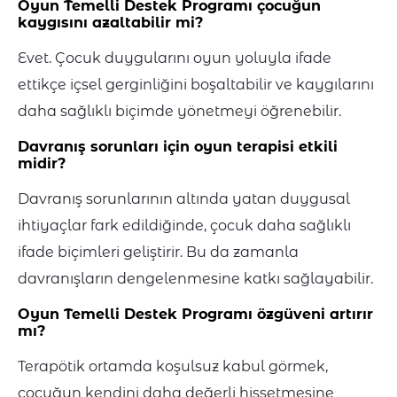
Oyun Temelli Destek Programı çocuğun
kaygısını azaltabilir mi?
Evet. Çocuk duygularını oyun yoluyla ifade
ettikçe içsel gerginliğini boşaltabilir ve kaygılarını
daha sağlıklı biçimde yönetmeyi öğrenebilir.
Davranış sorunları için oyun terapisi etkili
midir?
Davranış sorunlarının altında yatan duygusal
ihtiyaçlar fark edildiğinde, çocuk daha sağlıklı
ifade biçimleri geliştirir. Bu da zamanla
davranışların dengelenmesine katkı sağlayabilir.
Oyun Temelli Destek Programı özgüveni artırır
mı?
Terapötik ortamda koşulsuz kabul görmek,
çocuğun kendini daha değerli hissetmesine