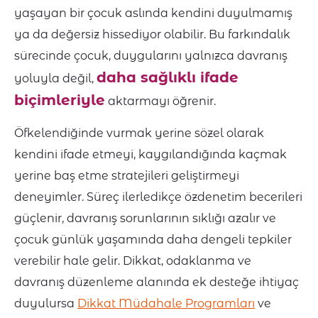
yaşayan bir çocuk aslında kendini duyulmamış
ya da değersiz hissediyor olabilir. Bu farkındalık
sürecinde çocuk, duygularını yalnızca davranış
daha sağlıklı ifade
yoluyla değil,
biçimleriyle
aktarmayı öğrenir.
Öfkelendiğinde vurmak yerine sözel olarak
kendini ifade etmeyi, kaygılandığında kaçmak
yerine baş etme stratejileri geliştirmeyi
deneyimler. Süreç ilerledikçe özdenetim becerileri
güçlenir, davranış sorunlarının sıklığı azalır ve
çocuk günlük yaşamında daha dengeli tepkiler
verebilir hale gelir. Dikkat, odaklanma ve
davranış düzenleme alanında ek desteğe ihtiyaç
duyulursa
Dikkat Müdahale Programları
ve