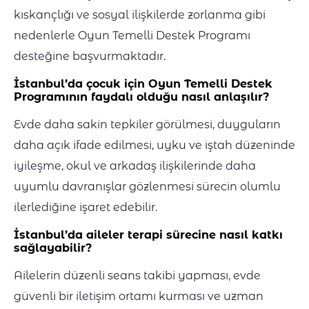
kıskançlığı ve sosyal ilişkilerde zorlanma gibi
nedenlerle Oyun Temelli Destek Programı
desteğine başvurmaktadır.
İstanbul’da çocuk için Oyun Temelli Destek
Programının faydalı olduğu nasıl anlaşılır?
Evde daha sakin tepkiler görülmesi, duyguların
daha açık ifade edilmesi, uyku ve iştah düzeninde
iyileşme, okul ve arkadaş ilişkilerinde daha
uyumlu davranışlar gözlenmesi sürecin olumlu
ilerlediğine işaret edebilir.
İstanbul’da aileler terapi sürecine nasıl katkı
sağlayabilir?
Ailelerin düzenli seans takibi yapması, evde
güvenli bir iletişim ortamı kurması ve uzman