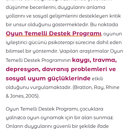
düşünme becerilerini, duygularını anlama
yollarını ve sosyal gelişimlerini destekleyen kritik
bir unsur olduğunu göstermektedir. Bu noktada
Oyun Temelli Destek Programı
, oyunun
iyileştirici gücünü psikoterapi sürecine dahil eden
bilimsel bir yöntemdir. Yapılan araştırmalar Oyun
kaygı, travma,
Temelli Destek Programının
depresyon, davranış problemleri ve
sosyal uyum güçlüklerinde
etkili
olduğunu vurgulamaktadır. (Bratton, Ray, Rhine
& Jones, 2005).
Oyun Temelli Destek Programı, çocuklara
yalnızca oyun oynamak için bir alan sunmaz.
Onların duygularını güvenli bir şekilde ifade