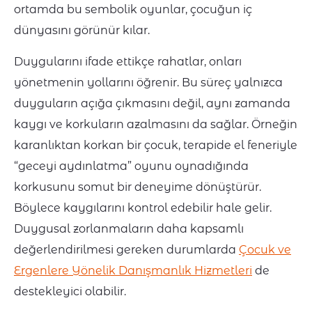
ortamda bu sembolik oyunlar, çocuğun iç
dünyasını görünür kılar.
Duygularını ifade ettikçe rahatlar, onları
yönetmenin yollarını öğrenir. Bu süreç yalnızca
duyguların açığa çıkmasını değil, aynı zamanda
kaygı ve korkuların azalmasını da sağlar. Örneğin
karanlıktan korkan bir çocuk, terapide el feneriyle
“geceyi aydınlatma” oyunu oynadığında
korkusunu somut bir deneyime dönüştürür.
Böylece kaygılarını kontrol edebilir hale gelir.
Duygusal zorlanmaların daha kapsamlı
değerlendirilmesi gereken durumlarda
Çocuk ve
Ergenlere Yönelik Danışmanlık Hizmetleri
de
destekleyici olabilir.