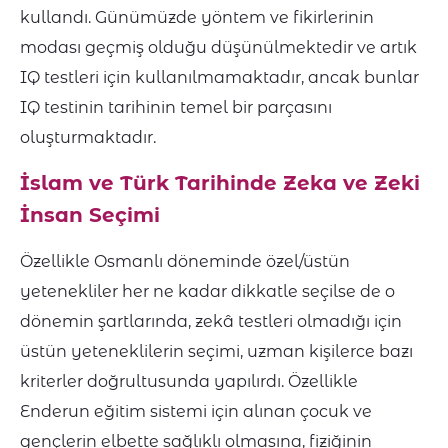
kullandı. Günümüzde yöntem ve fikirlerinin
modası geçmiş olduğu düşünülmektedir ve artık
IQ testleri için kullanılmamaktadır, ancak bunlar
IQ testinin tarihinin temel bir parçasını
oluşturmaktadır.
İslam ve Türk Tarihinde Zeka ve Zeki
İnsan Seçimi
Özellikle Osmanlı döneminde özel/üstün
yetenekliler her ne kadar dikkatle seçilse de o
dönemin şartlarında, zekâ testleri olmadığı için
üstün yeteneklilerin seçimi, uzman kişilerce bazı
kriterler doğrultusunda yapılırdı. Özellikle
Enderun eğitim sistemi için alınan çocuk ve
gençlerin elbette sağlıklı olmasına, fiziğinin