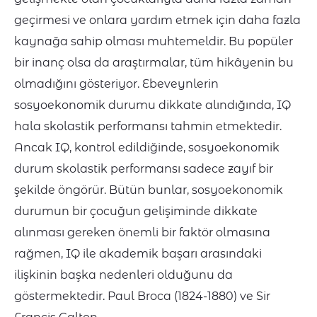
geçirmesi ve onlara yardım etmek için daha fazla
kaynağa sahip olması muhtemeldir. Bu popüler
bir inanç olsa da araştırmalar, tüm hikâyenin bu
olmadığını gösteriyor. Ebeveynlerin
sosyoekonomik durumu dikkate alındığında, IQ
hala skolastik performansı tahmin etmektedir.
Ancak IQ, kontrol edildiğinde, sosyoekonomik
durum skolastik performansı sadece zayıf bir
şekilde öngörür. Bütün bunlar, sosyoekonomik
durumun bir çocuğun gelişiminde dikkate
alınması gereken önemli bir faktör olmasına
rağmen, IQ ile akademik başarı arasındaki
ilişkinin başka nedenleri olduğunu da
göstermektedir. Paul Broca (1824-1880) ve Sir