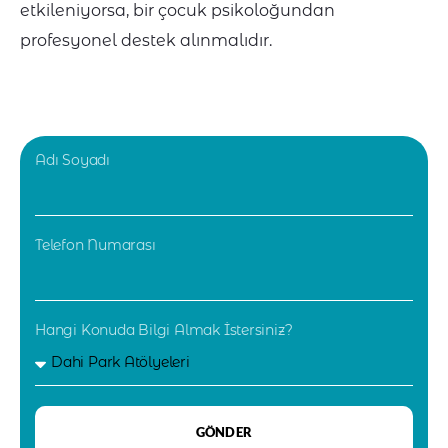
etkileniyorsa, bir çocuk psikoloğundan
profesyonel destek alınmalıdır.
Adı Soyadı
Telefon Numarası
Hangi Konuda Bilgi Almak İstersiniz?
GÖNDER