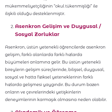
mükemmeliyetçiliğinin “okul tükenmişliği” ile
ilişkili olduğu desteklenmiştir.
Asenkron Gelişim ve Duygusal /
Sosyal Zorluklar
Asenkron, üstün yetenekli öğrencilerde asenkron
gelişim, farklı alanlarda farklı hızlarda
büyümeleri anlamına gelir. Bu üstün yetenekli
bireylerin gelişim süreçlerinde, bilişsel, duygusal,
sosyal ve hatta fiziksel yeteneklerinin farklı
hızlarda gelişmesi yaygındır. Bu durum bazen
onların ve çevrelerindeki yetişkinlerin
deneyimlerinin karmaşık olmasına neden olabilir.