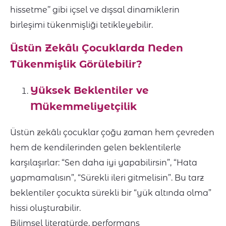
hissetme’’ gibi içsel ve dışsal dinamiklerin
birleşimi tükenmişliği tetikleyebilir.
Üstün Zekâlı Çocuklarda Neden
Tükenmişlik Görülebilir?
Yüksek Beklentiler ve
Mükemmeliyetçilik
Üstün zekâlı çocuklar çoğu zaman hem çevreden
hem de kendilerinden gelen beklentilerle
karşılaşırlar: “Sen daha iyi yapabilirsin”, “Hata
yapmamalısın”, “Sürekli ileri gitmelisin”. Bu tarz
beklentiler çocukta sürekli bir “yük altında olma”
hissi oluşturabilir.
Bilimsel literatürde, performans