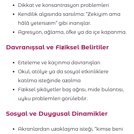
Dikkat ve konsantrasyon problemleri
Kendilik algısında sarsılma: “Zekiyim ama
hâlâ yetersizim” gibi inanışlar.
Agresyon, ağlama, öfke ya da içe kapanma.
Davranışsal ve Fiziksel Belirtiler
Erteleme ve kaçınma davranışları
Okul, atölye ya da sosyal etkinliklere
katılma isteğinde azalma
Fiziksel şikâyetler baş ağrısı, mide bulantısı,
uyku problemleri görülebilir.
Sosyal ve Duygusal Dinamikler
Akranlardan uzaklaşma isteği, “kimse beni