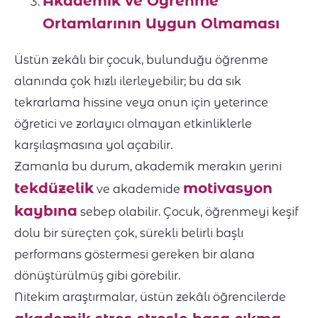
Akademik ve Öğrenme
Ortamlarının Uygun Olmaması
Üstün zekâlı bir çocuk, bulunduğu öğrenme
alanında çok hızlı ilerleyebilir; bu da sık
tekrarlama hissine veya onun için yeterince
öğretici ve zorlayıcı olmayan etkinliklerle
karşılaşmasına yol açabilir.
Zamanla bu durum, akademik merakın yerini
tekdüzelik
motivasyon
ve akademide
kaybına
sebep olabilir. Çocuk, öğrenmeyi keşif
dolu bir süreçten çok, sürekli belirli başlı
performans göstermesi gereken bir alana
dönüştürülmüş gibi görebilir.
Nitekim araştırmalar, üstün zekâlı öğrencilerde