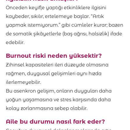
Önceden keyifle yaptığı etkinliklere ilgisini
kaybeder, sıkılır, ertelemeye başlar. “Artık
yapmak istemiyorum.” gibi cümleler kurar; bazen
de somatik şikâyetlerle (baş ağrısı, halsizlik) ifade
edebilir.
Burnout riski neden yüksektir?
Zihinsel kapasiteleri ileri düzeyde olmasına
rağmen, duygusal gelişimleri aynı hızda
ilerlemeyebilir.
Bu asenkron gelişim, onların duyguları daha
yoğun yaşamasına ve stres karşısında daha
kolay zorlanmasına sebep olabilir.
Aile bu durumu nasıl fark eder?