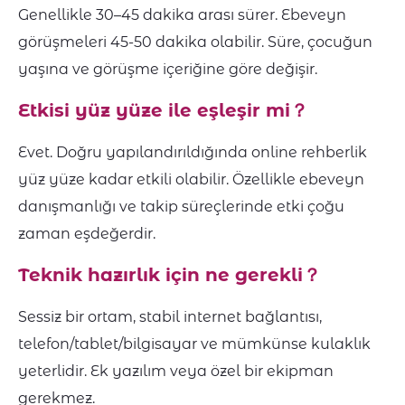
Genellikle 30–45 dakika arası sürer. Ebeveyn
görüşmeleri 45-50 dakika olabilir. Süre, çocuğun
yaşına ve görüşme içeriğine göre değişir.
Etkisi yüz yüze ile eşleşir mi
？
Evet. Doğru yapılandırıldığında online rehberlik
yüz yüze kadar etkili olabilir. Özellikle ebeveyn
danışmanlığı ve takip süreçlerinde etki çoğu
zaman eşdeğerdir.
Teknik hazırlık için ne gerekli
？
Sessiz bir ortam, stabil internet bağlantısı,
telefon/tablet/bilgisayar ve mümkünse kulaklık
yeterlidir. Ek yazılım veya özel bir ekipman
gerekmez.