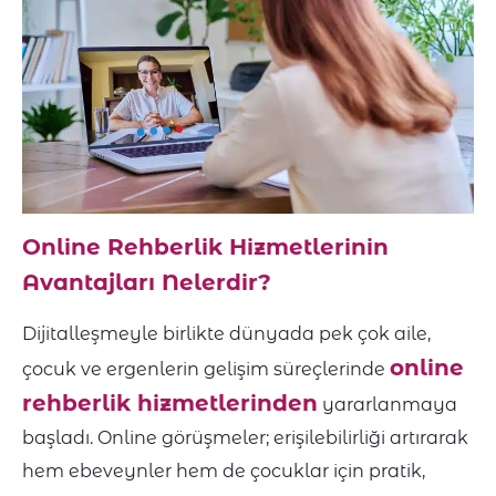
Online Rehberlik Hizmetlerinin
Avantajları Nelerdir?
Dijitalleşmeyle birlikte dünyada pek çok aile,
online
çocuk ve ergenlerin gelişim süreçlerinde
rehberlik hizmetlerinden
yararlanmaya
başladı. Online görüşmeler; erişilebilirliği artırarak
hem ebeveynler hem de çocuklar için pratik,