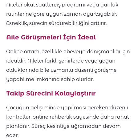
Aileler okul saatleri, iş programı veya günlük
rutinlerine göre uygun zaman ayarlayabilir.
Esneklik, sürecin sürdürebilirliğini arttırır.
Aile Görüşmeleri İçin İdeal
Online ortam, özellikle ebeveyn danışmanlığı için
idealdir. Aileler farklı şehirlerde veya yoğun
olduklarında bile uzmanla düzenli görüşme
yapabilme imkanına sahip olurlar.
Takip Sürecini Kolaylaştırır
Çocuğun gelişiminde yapılması gereken düzenli
kontroller, online rehberlik sayesinde daha rahat
planlanır. Süreç kesintiye uğramadan devam
eder.