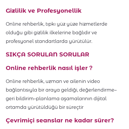
Gizlilik ve Profesyonellik
Online rehberlik, tıpkı yüz yüze hizmetlerde
olduğu gibi gizlilik ilkelerine bağlıdır ve
profesyonel standartlarda yürütülür.
SIKÇA SORULAN SORULAR
Online rehberlik nasıl işler
？
Online rehberlik, uzman ve ailenin video
bağlantısıyla bir araya geldiği, değerlendirme–
geri bildirim–planlama aşamalarının dijital
ortamda yürütüldüğü bir süreçtir
Çevrimiçi seanslar ne kadar sürer
?