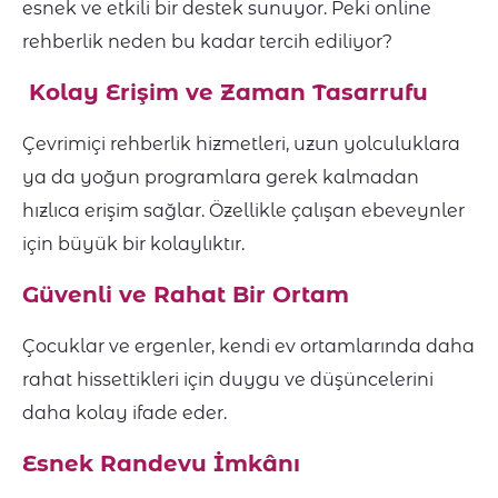
esnek ve etkili bir destek sunuyor. Peki online
rehberlik neden bu kadar tercih ediliyor?
Kolay Erişim ve Zaman Tasarrufu
Çevrimiçi rehberlik hizmetleri, uzun yolculuklara
ya da yoğun programlara gerek kalmadan
hızlıca erişim sağlar. Özellikle çalışan ebeveynler
için büyük bir kolaylıktır.
Güvenli ve Rahat Bir Ortam
Çocuklar ve ergenler, kendi ev ortamlarında daha
rahat hissettikleri için duygu ve düşüncelerini
daha kolay ifade eder.
Esnek Randevu İmkânı