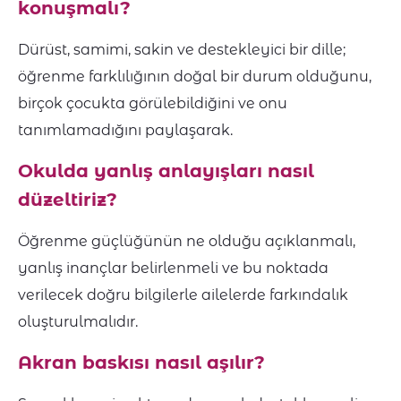
konuşmalı?
Dürüst, samimi, sakin ve destekleyici bir dille;
öğrenme farklılığının doğal bir durum olduğunu,
birçok çocukta görülebildiğini ve onu
tanımlamadığını paylaşarak.
Okulda yanlış anlayışları nasıl
düzeltiriz?
Öğrenme güçlüğünün ne olduğu açıklanmalı,
yanlış inançlar belirlenmeli ve bu noktada
verilecek doğru bilgilerle ailelerde farkındalık
oluşturulmalıdır.
Akran baskısı nasıl aşılır?