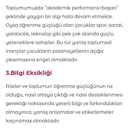
Toplumumuzda “akademik performans=başarı”
şeklinde yaygın bir algı hala devam etmekte.
Oysa öğrenme güçlüğü olan çocuklar spor, sanat,
yaratıcılık, teknoloji gibi pek çok alanda güçlü
yeteneklere sahipler. Bu tür yanlış toplumsal
inançlar çocukların potansiyellerini açığa
çıkarmasına engel olmaktadır.
3.Bilgi Eksikliği
Aileler ve toplumun öğrenme güçlüğünün ne
olduğu, nasıl ortaya çıktığı ve nasıl desteklenmesi
gerektiği noktasında yeterli bilgi ve farkındalıkları
olmayınca, yanlış anlamalar ve etiketlemeler
kaçınılmaz olmaktadır.