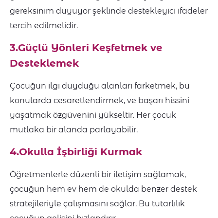
gereksinim duyuyor şeklinde destekleyici ifadeler
tercih edilmelidir.
3.Güçlü Yönleri Keşfetmek ve
Desteklemek
Çocuğun ilgi duyduğu alanları farketmek, bu
konularda cesaretlendirmek, ve başarı hissini
yaşatmak özgüvenini yükseltir. Her çocuk
mutlaka bir alanda parlayabilir.
4.Okulla İşbirliği Kurmak
Öğretmenlerle düzenli bir iletişim sağlamak,
çocuğun hem ev hem de okulda benzer destek
stratejileriyle çalışmasını sağlar. Bu tutarlılık