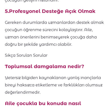
çocuğun gelişini hızlandırır.
5.Profesyonel Desteğe Açık Olmak
Gereken durumlarda uzmanlardan destek almak
çocuğun öğrenme sürecini kolaylaştırır. Aile,
uzman önerilerini benimseyerek çocuğa daha
doğru bir şekilde yardımcı olabilir.
Sıkça Sorulan Sorular
Toplumsal damgalama nedir?
Yetersiz bilgiden kaynaklanan yanlış inançlarla
bireyi haksızca etiketleme ve farklılıkları olumsuz
değerlendirmedir.
Aile çocukla bu konuda nasıl