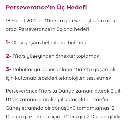
Perseverance’ın Üç Hedefi
18 Şubat 2021’de Mars’ta göreve başlayan uzay
aracı Perseverance’ın üç ana hedefi
1-
Olası yaşam belirtilerini bulmak
2-
Mars yüzeyinden örnekler toplamak
3-
Robotlar ya da insanların Mars’ta yaşamak
için kullanabilecekleri teknolojileri test etmek.
Perseverance Mars’ta Dünya zamanı olarak 2 yıl,
Mars zamanı olarak 1 yıl kalacaktır. Mars’ın
Güneş etrafında bir dönüşünü tamamlaması 2
Dünya yılı sürdüğü için 1 Mars yılı, 2 Dünya yılıdır.