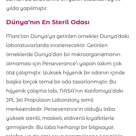
yılda yapılmıştır.
Dünya’nın En Steril Odası
Mars’tan Dünya’ya getirilen örnekler Dünya’daki
laboratuvarlarda incelenecektir. Getirilen
örneklerde Dünya’dan bir mikroorganizmanın
olmaması için Perseverance’ı yapan takım çok
titiz çalışmıştır. Yüksek hijyenik bir odanın içinde
başka birçok temiz bir oda tasarlanmıştır. Bu
hijyenik çalışma labı, NASA’nın Kaliforniya’daki
JPL Jet Propulsion Laboratory isimli
merkezindedir. Perseverance’ın olduğu laba
yüksek sterilli, maskeli, eldivenli kıyafetlerle
girmişlerdir. Bu laba herhangi bir bilgisayar,