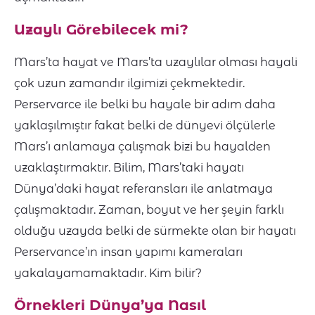
Uzaylı Görebilecek mi?
Mars’ta hayat ve Mars’ta uzaylılar olması hayali
çok uzun zamandır ilgimizi çekmektedir.
Perservarce ile belki bu hayale bir adım daha
yaklaşılmıştır fakat belki de dünyevi ölçülerle
Mars’ı anlamaya çalışmak bizi bu hayalden
uzaklaştırmaktır. Bilim, Mars’taki hayatı
Dünya’daki hayat referansları ile anlatmaya
çalışmaktadır. Zaman, boyut ve her şeyin farklı
olduğu uzayda belki de sürmekte olan bir hayatı
Perservance’ın insan yapımı kameraları
yakalayamamaktadır. Kim bilir?
Örnekleri Dünya’ya Nasıl