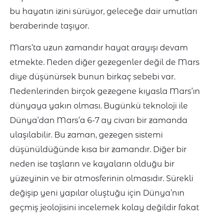
bu hayatın izini sürüyor, geleceğe dair umutları
beraberinde taşıyor.
Mars’ta uzun zamandır hayat arayışı devam
etmekte. Neden diğer gezegenler değil de Mars
diye düşünürsek bunun birkaç sebebi var.
Nedenlerinden birçok gezegene kıyasla Mars’ın
dünyaya yakın olması. Bugünkü teknoloji ile
Dünya’dan Mars’a 6-7 ay civarı bir zamanda
ulaşılabilir. Bu zaman, gezegen sistemi
düşünüldüğünde kısa bir zamandır. Diğer bir
neden ise taşların ve kayaların olduğu bir
yüzeyinin ve bir atmosferinin olmasıdır. Sürekli
değişip yeni yapılar oluştuğu için Dünya’nın
geçmiş jeolojisini incelemek kolay değildir fakat