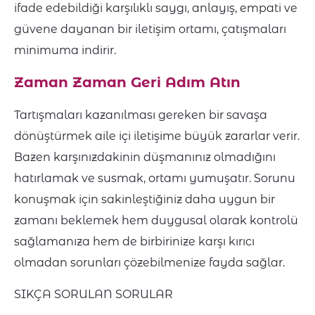
ifade edebildiği karşılıklı saygı, anlayış, empati ve
güvene dayanan bir iletişim ortamı, çatışmaları
minimuma indirir.
Zaman Zaman Geri Adım Atın
Tartışmaları kazanılması gereken bir savaşa
dönüştürmek aile içi iletişime büyük zararlar verir.
Bazen karşınızdakinin düşmanınız olmadığını
hatırlamak ve susmak, ortamı yumuşatır. Sorunu
konuşmak için sakinleştiğiniz daha uygun bir
zamanı beklemek hem duygusal olarak kontrolü
sağlamanıza hem de birbirinize karşı kırıcı
olmadan sorunları çözebilmenize fayda sağlar.
SIKÇA SORULAN SORULAR