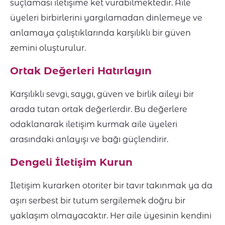
suçlaması iletişime ket vurabilmektedir. Aile
üyeleri birbirlerini yargılamadan dinlemeye ve
anlamaya çalıştıklarında karşılıklı bir güven
zemini oluşturulur.
Ortak Değerleri Hatırlayın
Karşılıklı sevgi, saygı, güven ve birlik aileyi bir
arada tutan ortak değerlerdir. Bu değerlere
odaklanarak iletişim kurmak aile üyeleri
arasındaki anlayışı ve bağı güçlendirir.
Dengeli İletişim Kurun
İletişim kurarken otoriter bir tavır takınmak ya da
aşırı serbest bir tutum sergilemek doğru bir
yaklaşım olmayacaktır. Her aile üyesinin kendini