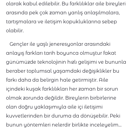
olarak kabul edilebilir. Bu farklılıklar aile bireyleri
arasında pek çok zaman yanlış anlaşılmalara,
tartışmalara ve iletişim kopukluklarına sebep
olabilir.
Gençler ile yaşlı jeneresyonlar arasındaki
anlayış farkları tarih boyunca olmuştur fakat
günümüzde teknolojinin hızlı gelişimi ve bununla
beraber toplumsal yaşamdaki değişiklikler bu
farkı daha da belirgin hale getirmiştir. Aile
içindeki kuşak farklılıkları her zaman bir sorun
olmak zorunda değildir. Bireylerin birbirlerine
olan doğru yaklaşımıyla aile içi iletişimi
kuvvetlerinden bir duruma da dönüşebilir. Peki
bunun yöntemleri nelerdir birlikte inceleyelim…