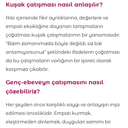
Kuşak çatışması nasıl anlaşılır?
Aile içerisinde fikir ayrılıklarına, değerlere ve
empati eksikliğine dayanan tartışmaların
çoğalması kuşak çatışmalarının bir yansımasıdır.
“Bizim zamanımızda böyle değildi, siz bizi
anlamıyorsunuz” şeklindeki ifadelerin çoğalması
da bu çatışmaların varlığının bir işareti olarak
karşımıza çıkabilir.
Genç-ebeveyn çatışmasını nasıl
çözebiliriz?
Her şeyden önce karşılıklı saygı ve anlayışın inşa
edilmesi önceliklidir. Empati kurmak,
eleştirmeden dinlemek, duyguları samimi bir