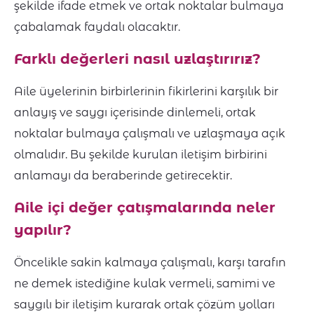
şekilde ifade etmek ve ortak noktalar bulmaya
çabalamak faydalı olacaktır.
Farklı değerleri nasıl uzlaştırırız?
Aile üyelerinin birbirlerinin fikirlerini karşılık bir
anlayış ve saygı içerisinde dinlemeli, ortak
noktalar bulmaya çalışmalı ve uzlaşmaya açık
olmalıdır. Bu şekilde kurulan iletişim birbirini
anlamayı da beraberinde getirecektir.
Aile içi değer çatışmalarında neler
yapılır?
Öncelikle sakin kalmaya çalışmalı, karşı tarafın
ne demek istediğine kulak vermeli, samimi ve
saygılı bir iletişim kurarak ortak çözüm yolları