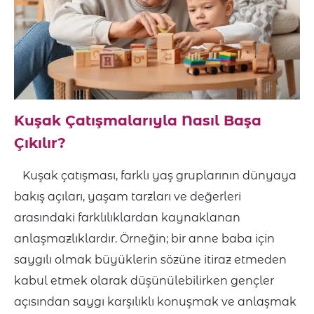
Kuşak Çatışmalarıyla Nasıl Başa
Çıkılır?
Kuşak çatışması, farklı yaş gruplarının dünyaya
bakış açıları, yaşam tarzları ve değerleri
arasındaki farklılıklardan kaynaklanan
anlaşmazlıklardır. Örneğin; bir anne baba için
saygılı olmak büyüklerin sözüne itiraz etmeden
kabul etmek olarak düşünülebilirken gençler
açısından saygı karşılıklı konuşmak ve anlaşmak