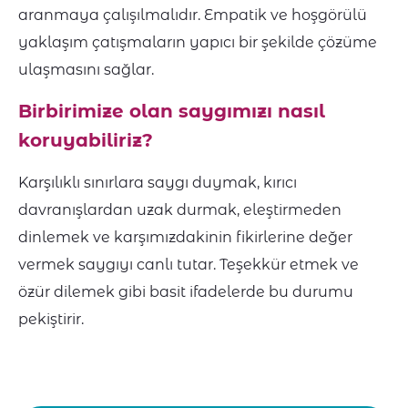
aranmaya çalışılmalıdır. Empatik ve hoşgörülü
yaklaşım çatışmaların yapıcı bir şekilde çözüme
ulaşmasını sağlar.
Birbirimize olan saygımızı nasıl
koruyabiliriz?
Karşılıklı sınırlara saygı duymak, kırıcı
davranışlardan uzak durmak, eleştirmeden
dinlemek ve karşımızdakinin fikirlerine değer
vermek saygıyı canlı tutar. Teşekkür etmek ve
özür dilemek gibi basit ifadelerde bu durumu
pekiştirir.