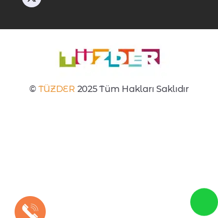
©
TÜZDER
2025 Tüm Hakları Saklıdır