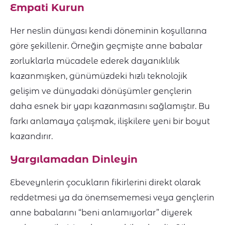
Empati Kurun
Her neslin dünyası kendi döneminin koşullarına
göre şekillenir. Örneğin geçmişte anne babalar
zorluklarla mücadele ederek dayanıklılık
kazanmışken, günümüzdeki hızlı teknolojik
gelişim ve dünyadaki dönüşümler gençlerin
daha esnek bir yapı kazanmasını sağlamıştır. Bu
farkı anlamaya çalışmak, ilişkilere yeni bir boyut
kazandırır.
Yargılamadan Dinleyin
Ebeveynlerin çocukların fikirlerini direkt olarak
reddetmesi ya da önemsememesi veya gençlerin
anne babalarını “beni anlamıyorlar” diyerek