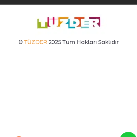
©
TÜZDER
2025 Tüm Hakları Saklıdır