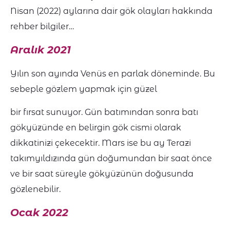
Nisan (2022) aylarına dair gök olayları hakkında
rehber bilgiler…
Aralık 2021
Yılın son ayında Venüs en parlak döneminde. Bu
sebeple gözlem yapmak için güzel
bir fırsat sunuyor. Gün batımından sonra batı
gökyüzünde en belirgin gök cismi olarak
dikkatinizi çekecektir. Mars ise bu ay Terazi
takımyıldızında gün doğumundan bir saat önce
ve bir saat süreyle gökyüzünün doğusunda
gözlenebilir.
Ocak 2022