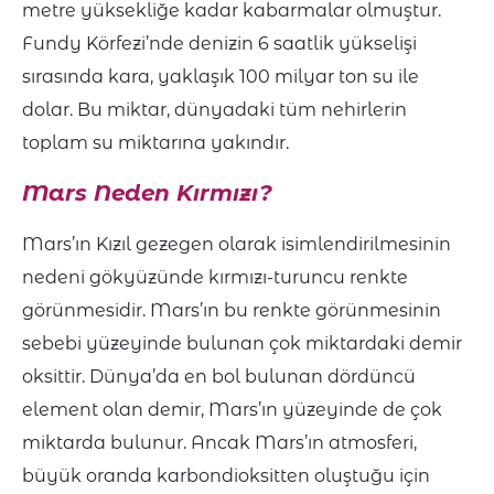
metre yüksekliğe kadar kabarmalar olmuştur.
Fundy Körfezi’nde denizin 6 saatlik yükselişi
sırasında kara, yaklaşık 100 milyar ton su ile
dolar. Bu miktar, dünyadaki tüm nehirlerin
toplam su miktarına yakındır.
Mars Neden Kırmızı?
Mars’ın Kızıl gezegen olarak isimlendirilmesinin
nedeni gökyüzünde kırmızı-turuncu renkte
görünmesidir. Mars’ın bu renkte görünmesinin
sebebi yüzeyinde bulunan çok miktardaki demir
oksittir. Dünya’da en bol bulunan dördüncü
element olan demir, Mars’ın yüzeyinde de çok
miktarda bulunur. Ancak Mars’ın atmosferi,
büyük oranda karbondioksitten oluştuğu için