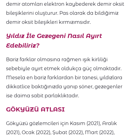
demir atomları elektron kaybederek demir oksit
bileşiklerini oluşturur. Pas olarak da bildiğimiz
demir oksit bileşikleri kırmızımsıdır.
Yıldız İle Gezegeni Nasıl Ayırt
Edebiliriz?
Bariz farklar olmasına rağmen ışık kirliliği
sebebiyle ayırt etmek oldukça güç olmaktadır.
Mesela en bariz farklardan bir tanesi, yıldızlara
dikkatlice baktığınızda yanıp söner, gezegenler
ise daima sabit parlaklıktadır.
GÖKYÜZÜ ATLASI
Gökyüzü gözlemcileri için Kasım (2021), Aralık
(2021), Ocak (2022), Şubat (2022), Mart (2022),