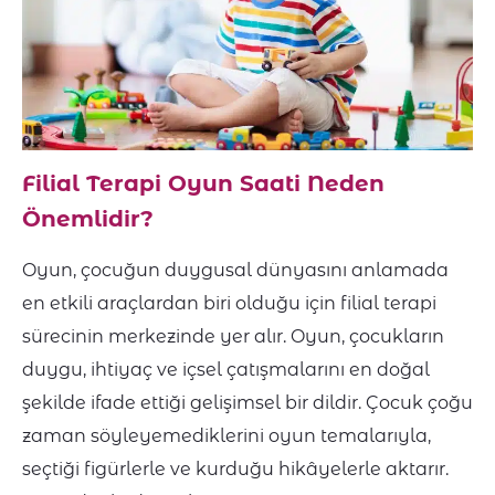
Filial Terapi Oyun Saati Neden
Önemlidir?
Oyun, çocuğun duygusal dünyasını anlamada
en etkili araçlardan biri olduğu için filial terapi
sürecinin merkezinde yer alır. Oyun, çocukların
duygu, ihtiyaç ve içsel çatışmalarını en doğal
şekilde ifade ettiği gelişimsel bir dildir. Çocuk çoğu
zaman söyleyemediklerini oyun temalarıyla,
seçtiği figürlerle ve kurduğu hikâyelerle aktarır.