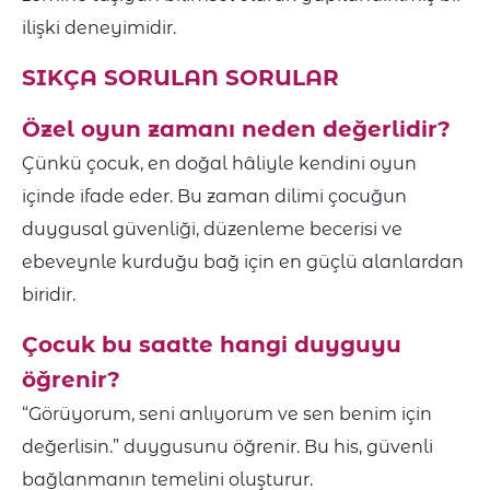
ilişki deneyimidir.
SIKÇA SORULAN SORULAR
Özel oyun zamanı neden değerlidir?
Çünkü çocuk, en doğal hâliyle kendini oyun
içinde ifade eder. Bu zaman dilimi çocuğun
duygusal güvenliği, düzenleme becerisi ve
ebeveynle kurduğu bağ için en güçlü alanlardan
biridir.
Çocuk bu saatte hangi duyguyu
öğrenir?
“Görüyorum, seni anlıyorum ve sen benim için
değerlisin.” duygusunu öğrenir. Bu his, güvenli
bağlanmanın temelini oluşturur.