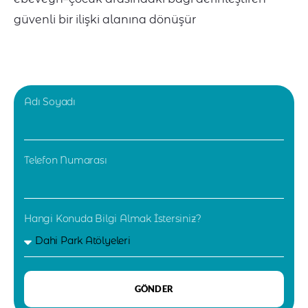
güvenli bir ilişki alanına dönüşür
Adı Soyadı
Telefon Numarası
Hangi Konuda Bilgi Almak İstersiniz?
GÖNDER