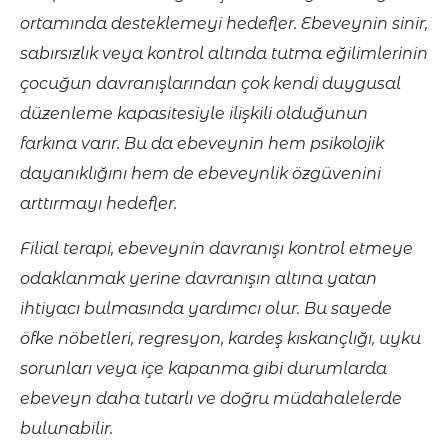
ortamında desteklemeyi hedefler. Ebeveynin sinir,
sabırsızlık veya kontrol altında tutma eğilimlerinin
çocuğun davranışlarından çok kendi duygusal
düzenleme kapasitesiyle ilişkili olduğunun
farkına varır. Bu da ebeveynin hem psikolojik
dayanıklığını hem de ebeveynlik özgüvenini
arttırmayı hedefler.
Filial terapi, ebeveynin davranışı kontrol etmeye
odaklanmak yerine davranışın altına yatan
ihtiyacı bulmasında yardımcı olur. Bu sayede
öfke nöbetleri, regresyon, kardeş kıskançlığı, uyku
sorunları veya içe kapanma gibi durumlarda
ebeveyn daha tutarlı ve doğru müdahalelerde
bulunabilir.