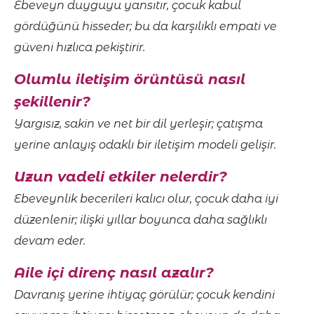
Ebeveyn duyguyu yansıtır, çocuk kabul
gördüğünü hisseder; bu da karşılıklı empati ve
güveni hızlıca pekiştirir.
Olumlu iletişim örüntüsü nasıl
şekillenir?
Yargısız, sakin ve net bir dil yerleşir; çatışma
yerine anlayış odaklı bir iletişim modeli gelişir.
Uzun vadeli etkiler nelerdir?
Ebeveynlik becerileri kalıcı olur, çocuk daha iyi
düzenlenir; ilişki yıllar boyunca daha sağlıklı
devam eder.
Aile içi direnç nasıl azalır?
Davranış yerine ihtiyaç görülür; çocuk kendini