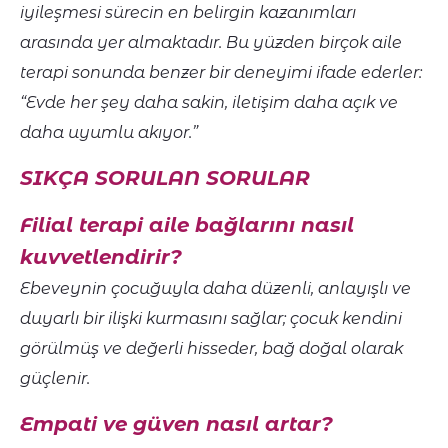
iyileşmesi sürecin en belirgin kazanımları
arasında yer almaktadır. Bu yüzden birçok aile
terapi sonunda benzer bir deneyimi ifade ederler:
“Evde her şey daha sakin, iletişim daha açık ve
daha uyumlu akıyor.”
SIKÇA SORULAN SORULAR
Filial terapi aile bağlarını nasıl
kuvvetlendirir?
Ebeveynin çocuğuyla daha düzenli, anlayışlı ve
duyarlı bir ilişki kurmasını sağlar; çocuk kendini
görülmüş ve değerli hisseder, bağ doğal olarak
güçlenir.
Empati ve güven nasıl artar?