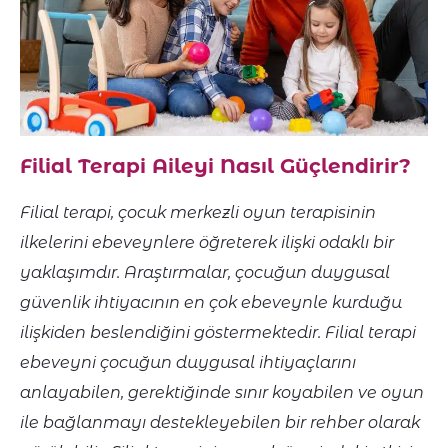
Filial Terapi Aileyi Nasıl Güçlendirir?
Filial terapi, çocuk merkezli oyun terapisinin
ilkelerini ebeveynlere öğreterek ilişki odaklı bir
yaklaşımdır. Araştırmalar, çocuğun duygusal
güvenlik ihtiyacının en çok ebeveynle kurduğu
ilişkiden beslendiğini göstermektedir. Filial terapi
ebeveyni çocuğun duygusal ihtiyaçlarını
anlayabilen, gerektiğinde sınır koyabilen ve oyun
ile bağlanmayı destekleyebilen bir rehber olarak