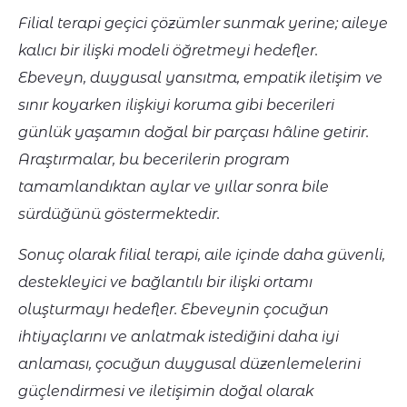
Filial terapi geçici çözümler sunmak yerine; aileye
kalıcı bir ilişki modeli öğretmeyi hedefler.
Ebeveyn, duygusal yansıtma, empatik iletişim ve
sınır koyarken ilişkiyi koruma gibi becerileri
günlük yaşamın doğal bir parçası hâline getirir.
Araştırmalar, bu becerilerin program
tamamlandıktan aylar ve yıllar sonra bile
sürdüğünü göstermektedir.
Sonuç olarak filial terapi, aile içinde daha güvenli,
destekleyici ve bağlantılı bir ilişki ortamı
oluşturmayı hedefler. Ebeveynin çocuğun
ihtiyaçlarını ve anlatmak istediğini daha iyi
anlaması, çocuğun duygusal düzenlemelerini
güçlendirmesi ve iletişimin doğal olarak