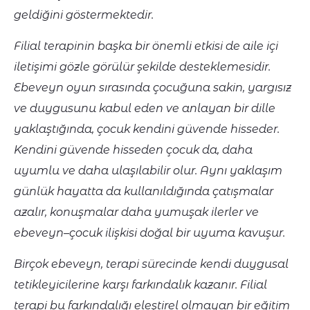
geldiğini göstermektedir.
Filial terapinin başka bir önemli etkisi de aile içi
iletişimi gözle görülür şekilde desteklemesidir.
Ebeveyn oyun sırasında çocuğuna sakin, yargısız
ve duygusunu kabul eden ve anlayan bir dille
yaklaştığında, çocuk kendini güvende hisseder.
Kendini güvende hisseden çocuk da, daha
uyumlu ve daha ulaşılabilir olur. Aynı yaklaşım
günlük hayatta da kullanıldığında çatışmalar
azalır, konuşmalar daha yumuşak ilerler ve
ebeveyn–çocuk ilişkisi doğal bir uyuma kavuşur.
Birçok ebeveyn, terapi sürecinde kendi duygusal
tetikleyicilerine karşı farkındalık kazanır. Filial
terapi bu farkındalığı eleştirel olmayan bir eğitim