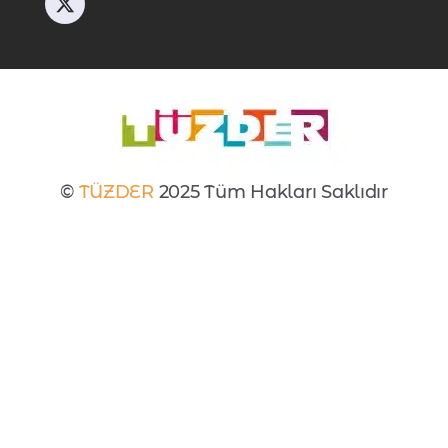
©
TÜZDER
2025 Tüm Hakları Saklıdır