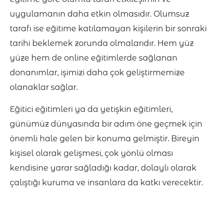
uygulamanın daha etkin olmasıdır. Olumsuz
tarafı ise eğitime katılamayan kişilerin bir sonraki
tarihi beklemek zorunda olmalarıdır. Hem yüz
yüze hem de online eğitimlerde sağlanan
donanımlar, işimizi daha çok geliştirmemize
olanaklar sağlar.
Eğitici eğitimleri ya da yetişkin eğitimleri,
günümüz dünyasında bir adım öne geçmek için
önemli hale gelen bir konuma gelmiştir. Bireyin
kişisel olarak gelişmesi, çok yönlü olması
kendisine yarar sağladığı kadar, dolaylı olarak
çalıştığı kuruma ve insanlara da katkı verecektir.