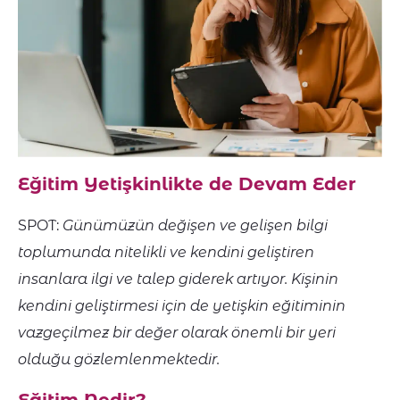
Eğitim Yetişkinlikte de Devam Eder
SPOT:
Günümüzün değişen ve gelişen bilgi
toplumunda nitelikli ve kendini geliştiren
insanlara ilgi ve talep giderek artıyor. Kişinin
kendini geliştirmesi için de yetişkin eğitiminin
vazgeçilmez bir değer olarak önemli bir yeri
olduğu gözlemlenmektedir.