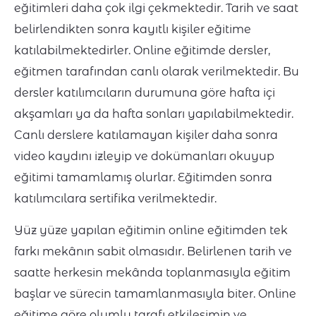
eğitimleri daha çok ilgi çekmektedir. Tarih ve saat
belirlendikten sonra kayıtlı kişiler eğitime
katılabilmektedirler. Online eğitimde dersler,
eğitmen tarafından canlı olarak verilmektedir. Bu
dersler katılımcıların durumuna göre hafta içi
akşamları ya da hafta sonları yapılabilmektedir.
Canlı derslere katılamayan kişiler daha sonra
video kaydını izleyip ve dokümanları okuyup
eğitimi tamamlamış olurlar. Eğitimden sonra
katılımcılara sertifika verilmektedir.
Yüz yüze yapılan eğitimin online eğitimden tek
farkı mekânın sabit olmasıdır. Belirlenen tarih ve
saatte herkesin mekânda toplanmasıyla eğitim
başlar ve sürecin tamamlanmasıyla biter. Online
eğitime göre olumlu tarafı etkileşimin ve