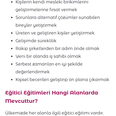
Kişilerin kendi mesleki birikimlerini
geliştirmelerine fırsat vermek
Sorunlara alternatif çözümler sunabilen
bireyler yetiştirmek
Üreten ve geliştiren kişiler yetiştirmek
Gelişimde süreklilik
Rakip şirketlerden bir adım önde olmak
Yeni bir alanda iş sahibi olmak
Serbest zamanları en iyi şekilde
değerlendirmek
Kişisel becerileri geliştirip ön plana çıkarmak
Eğitici Eğitimleri Hangi Alanlarda
Mevcuttur?
Ülkemizde her alanla ilgili eğitici eğitimi vardır.