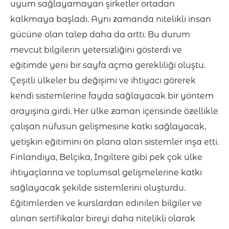
uyum sağlayamayan şirketler ortadan
kalkmaya başladı. Aynı zamanda nitelikli insan
gücüne olan talep daha da arttı. Bu durum
mevcut bilgilerin yetersizliğini gösterdi ve
eğitimde yeni bir sayfa açma gerekliliği oluştu.
Çeşitli ülkeler bu değişimi ve ihtiyacı görerek
kendi sistemlerine fayda sağlayacak bir yöntem
arayışına girdi. Her ülke zaman içerisinde özellikle
çalışan nüfusun gelişmesine katkı sağlayacak,
yetişkin eğitimini ön plana alan sistemler inşa etti.
Finlandiya, Belçika, İngiltere gibi pek çok ülke
ihtiyaçlarına ve toplumsal gelişmelerine katkı
sağlayacak şekilde sistemlerini oluşturdu.
Eğitimlerden ve kurslardan edinilen bilgiler ve
alınan sertifikalar bireyi daha nitelikli olarak