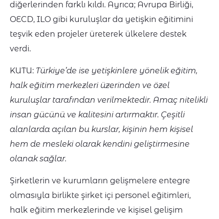
diğerlerinden farklı kıldı. Ayrıca; Avrupa Birliği,
OECD, ILO gibi kuruluşlar da yetişkin eğitimini
teşvik eden projeler üreterek ülkelere destek
verdi.
KUTU:
Türkiye’de ise yetişkinlere yönelik eğitim,
halk eğitim merkezleri üzerinden ve özel
kuruluşlar tarafından verilmektedir. Amaç nitelikli
insan gücünü ve kalitesini artırmaktır. Çeşitli
alanlarda açılan bu kurslar, kişinin hem kişisel
hem de mesleki olarak kendini geliştirmesine
olanak sağlar.
Şirketlerin ve kurumların gelişmelere entegre
olmasıyla birlikte şirket içi personel eğitimleri,
halk eğitim merkezlerinde ve kişisel gelişim