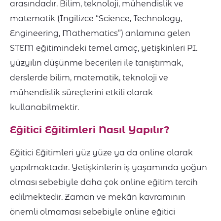
arasındadır. Bilim, teknoloji, mühendislik ve
matematik (İngilizce
“Science, Technology,
Engineering, Mathematics”) anlamına
gelen
STEM eğitimindeki temel amaç, yetişkinleri PI.
yüzyılın düşünme becerileri ile tanıştırmak,
derslerde bilim, matematik, teknoloji ve
mühendislik süreçlerini etkili olarak
kullanabilmektir.
Eğitici Eğitimleri Nasıl Yapılır?
Eğitici Eğitimleri yüz yüze ya da online olarak
yapılmaktadır. Yetişkinlerin iş yaşamında yoğun
olması sebebiyle daha çok online eğitim tercih
edilmektedir. Zaman ve mekân kavramının
önemli olmaması sebebiyle online eğitici