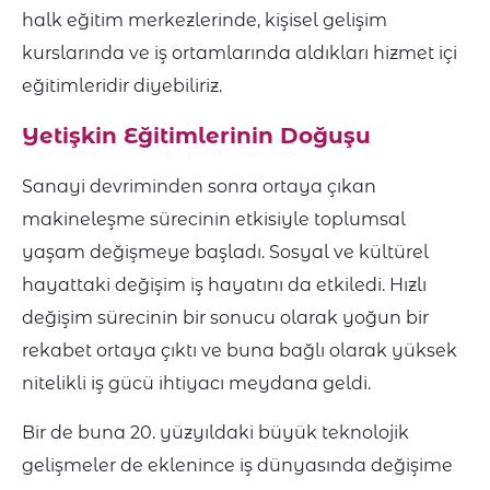
halk eğitim merkezlerinde, kişisel gelişim
kurslarında ve iş ortamlarında aldıkları hizmet içi
eğitimleridir diyebiliriz.
Yetişkin Eğitimlerinin Doğuşu
Sanayi devriminden sonra ortaya çıkan
makineleşme sürecinin etkisiyle toplumsal
yaşam değişmeye başladı. Sosyal ve kültürel
hayattaki değişim iş hayatını da etkiledi. Hızlı
değişim sürecinin bir sonucu olarak yoğun bir
rekabet ortaya çıktı ve buna bağlı olarak yüksek
nitelikli iş gücü ihtiyacı meydana geldi.
Bir de buna 20. yüzyıldaki büyük teknolojik
gelişmeler de eklenince iş dünyasında değişime