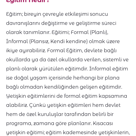
Eğitim Nedir?
Eğitim; bireyin çevreyle etkileşimi sonucu
davranışlarını değiştirme ve geliştirme süreci
olarak tanımlanır. Eğitimi; Formal (Planlı),
İnformal (Plansız, Kendi kendine) olmak üzere
ikiye ayırabiliriz. Formal Eğitim, devlete bağlı
okullarda ya da özel okullarda verilen, sistemli ve
planlı olarak yürütülen eğitimdir. İnformal eğitim
ise doğal yaşam içerisinde herhangi bir plana
bağlı olmadan kendiliğinden gelişen eğitimdir.
Yetişkin eğitimlerini de formal eğitim kapsamına
alabiliriz. Çünkü yetişkin eğitimleri hem devlet
hem de özel kuruluşlar tarafından belirli bir
programa, zamana göre planlanır. Kısacası
yetişkin eğitimi; eğitim kademesinde yetişkinlerin,