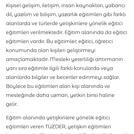
Kişisel gelişim, iletişim, insan kaynakları, yabancı
dil, yazılım ve bilişim, yazarlık eğitimleri gibi farklı
alanlarda ve türlerde yetişkinlere yönelik eğitici
eğitimleri verilmektedir. Eğitim alanında da eğitici
eğitimleri vardır. Bu eğitimler; eğitici, öğretici
konumunda olan kişileri geliştirmeyi
amaçlamaktadır. Mesleki yeterliliği arttırmanın
yanı sıra eğitimle ilgili farklı konularda veya
alanlarda bilgiler ve beceriler edinmeyi sağlar.
Böylece bu eğitimleri alan kişi alanında ve
mesleğinde daha uzman, yetkin birisi haline
ge
Eğitim alanında yetişkinlere yönelik eğitici
eğitimleri veren TÜZDER, yetişkin eğitimleri