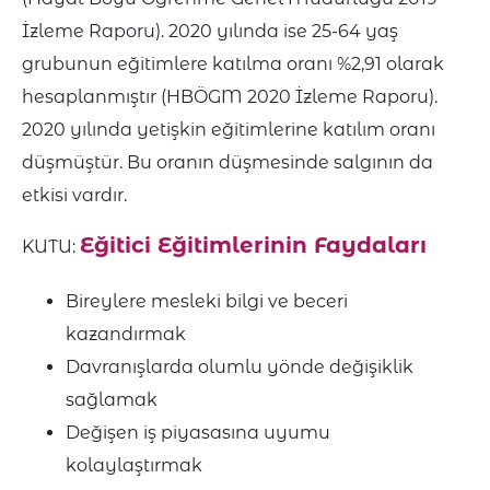
İzleme Raporu). 2020 yılında ise 25-64 yaş
grubunun eğitimlere katılma oranı %2,91 olarak
hesaplanmıştır (HBÖGM 2020 İzleme Raporu).
2020 yılında yetişkin eğitimlerine katılım oranı
düşmüştür. Bu oranın düşmesinde salgının da
etkisi vardır.
Eğitici Eğitimlerinin Faydaları
KUTU:
Bireylere mesleki bilgi ve beceri
kazandırmak
Davranışlarda olumlu yönde değişiklik
sağlamak
Değişen iş piyasasına uyumu
kolaylaştırmak