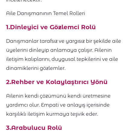
Aile Danışmanının Temel Rolleri
1.Dinleyici ve Gözlemci Rolü
Danışmanlar tarafsız ve yargısız bir şekilde aile
üyelerini dinleyip anlamaya çalışır. Ailenin
iletişim kalıplarını, duygusal tepkilerini ve aile
dinamiklerini gözlemler.
2.Rehber ve Kolaylaştırıcı Yönü
Ailenin kendi çözümünü kendi üretmesine
yardımcı olur. Empati ve anlayış içerisinde
karşılıklı iletişim kurmaya teşvik eder.
3.Arabulucu Rolü