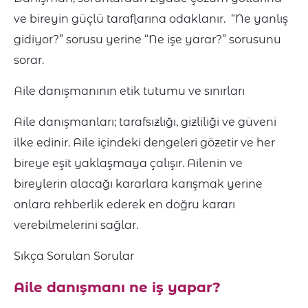
ve bireyin güçlü taraflarına odaklanır. “Ne yanlış
gidiyor?” sorusu yerine “Ne işe yarar?” sorusunu
sorar.
Aile danışmanının etik tutumu ve sınırları
Aile danışmanları; tarafsızlığı, gizliliği ve güveni
ilke edinir. Aile içindeki dengeleri gözetir ve her
bireye eşit yaklaşmaya çalışır. Ailenin ve
bireylerin alacağı kararlara karışmak yerine
onlara rehberlik ederek en doğru kararı
verebilmelerini sağlar.
Sıkça Sorulan Sorular
Aile danışmanı ne iş yapar?