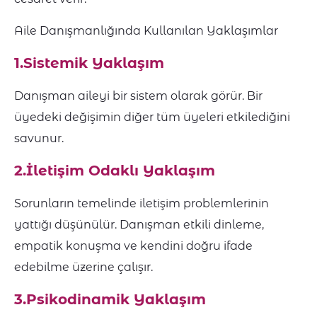
Aile Danışmanlığında Kullanılan Yaklaşımlar
1.Sistemik Yaklaşım
Danışman aileyi bir sistem olarak görür. Bir
üyedeki değişimin diğer tüm üyeleri etkilediğini
savunur.
2.İletişim Odaklı Yaklaşım
Sorunların temelinde iletişim problemlerinin
yattığı düşünülür. Danışman etkili dinleme,
empatik konuşma ve kendini doğru ifade
edebilme üzerine çalışır.
3.Psikodinamik Yaklaşım