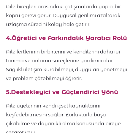
Aile bireyleri arasındaki çatışmalarda yapıcı bir
köprü görevi görür. Duygusal gerilimi azaltarak
uzlaşma sürecini kolay hale getirir.
4.Öğretici ve Farkındalık Yaratıcı Rolü
Aile fertlerinin birbirlerini ve kendilerini daha iyi
tanıma ve anlama süreçlerine yardımcı olur.
Sağlıklı iletişim kurabilmeyi, duyguları yönetmeyi
ve problem çözebilmeyi öğretir.
5.Destekleyici ve Güçlendirici Yönü
Aile üyelerinin kendi içsel kaynaklarını
keşfedebilmesini sağlar. Zorluklarla başa
çıkabilme ve dayanıklı olma konusunda bireye
cesaret verir.