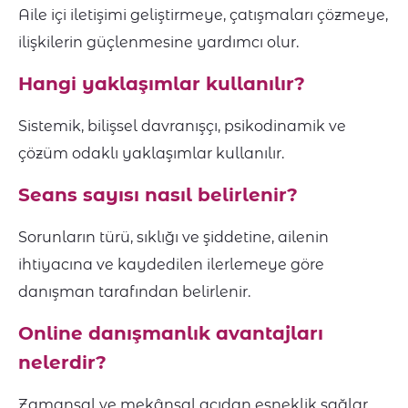
Aile içi iletişimi geliştirmeye, çatışmaları çözmeye,
ilişkilerin güçlenmesine yardımcı olur.
Hangi yaklaşımlar kullanılır?
Sistemik, bilişsel davranışçı, psikodinamik ve
çözüm odaklı yaklaşımlar kullanılır.
Seans sayısı nasıl belirlenir?
Sorunların türü, sıklığı ve şiddetine, ailenin
ihtiyacına ve kaydedilen ilerlemeye göre
danışman tarafından belirlenir.
Online danışmanlık avantajları
nelerdir?
Zamansal ve mekânsal açıdan esneklik sağlar,