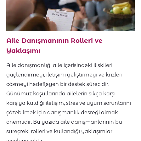
Aile Danışmanının Rolleri ve
Yaklaşımı
Aile danışmanlığı aile içerisindeki ilişkileri
güçlendirmeyi, iletişimi geliştirmeyi ve krizleri
çözmeyi hedefleyen bir destek sürecidir.
Günümüz koşullarında ailelerin sıkça karşı
karşıya kaldığı iletişim, stres ve uyum sorunlarını
çözebilmek için danışmanlık desteği almak
önemlidir. Bu yazıda aile danışmanlarının bu
süreçteki rolleri ve kullandığı yaklaşımlar
incelenecektir.