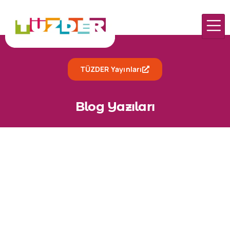
TÜZDER Yayınları
Blog Yazıları